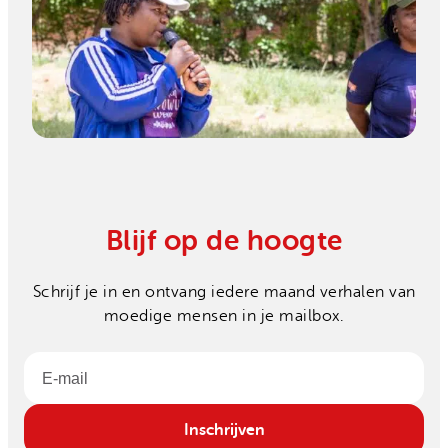
Blijf op de hoogte
Schrijf je in en ontvang iedere maand verhalen van
moedige mensen in je mailbox.
Email
Inschrijven