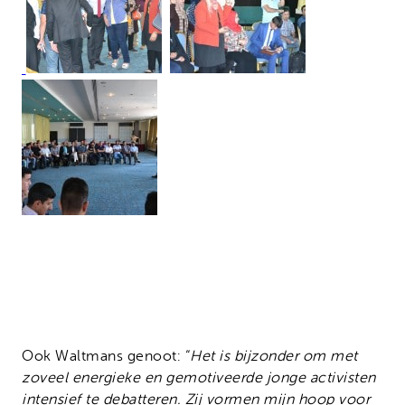
Ook Waltmans genoot: “
Het is bijzonder om met
zoveel energieke en gemotiveerde jonge activisten
intensief te debatteren. Zij vormen mijn hoop voor