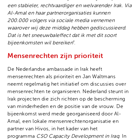
een stabieler, rechtvaardiger en welvarender Irak. Via
Al-Amal en haar partnerorganisaties kunnen
200.000 volgers via sociale media vernemen
waarover wij deze middag hebben gediscussieerd.
Dat is het sneeuwbaleffect dat ik met dit soort
bijeenkomsten wil bereiken
”.
Mensenrechten zijn prioriteit
De Nederlandse ambassade in Irak heeft
mensenrechten als prioriteit en Jan Waltmans
neemt regelmatig het initiatief om discussies over
mensenrechten te organiseren. Nederland steunt in
Irak projecten die zich richten op de bescherming
van minderheden en de positie van de vrouw. De
bijeenkomst werd mede georganiseerd door Al-
Amal, een lokale mensenrechtenorganisatie en
partner van Hivos, in het kader van het
programma
CSO Capacity Development in Iraq
. In