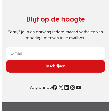
Blijf op de hoogte
Schrijf je in en ontvang iedere maand verhalen van
moedige mensen in je mailbox.
Email
Inschrijven
Facebook
X
LinkedIn
Instagram
YouTube
Volg ons op