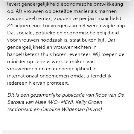
levert gendergelijkheid economische ontwikkeling
op. Als vrouwen op dezelfde manier als mannen
zouden deelnemen, zouden ze per jaar maar liefst
24 biljoen euro toevoegen aan het wereldwijde bbp.
Dat sociale, politieke en economische gelijkheid
voor vrouwen noodzaak is, staat buiten kijf. Dat
gendergelijkheid en vrouwenrechten in
handelsketens thuis horen, evenzeer. Wij roepen de
minister op serieus werk te maken van
vrouwenrechten en gendergelijkheid in
internationaal ondernemen omdat uiteindelijk
iedereen hiervan profiteert.
Dit is een gezamenlijke publicatie van Roos van Os,
Barbara van Male (WO=MEN), Kelly Groen
(ActionAid) en Caroline Wildeman (Hivos)