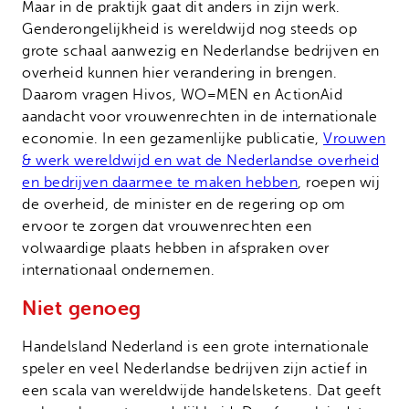
Maar in de praktijk gaat dit anders in zijn werk.
Genderongelijkheid is wereldwijd nog steeds op
grote schaal aanwezig en Nederlandse bedrijven en
overheid kunnen hier verandering in brengen.
Daarom vragen Hivos, WO=MEN en ActionAid
aandacht voor vrouwenrechten in de internationale
economie. In een gezamenlijke publicatie,
Vrouwen
& werk wereldwijd en wat de Nederlandse overheid
en bedrijven daarmee te maken hebben
, roepen wij
de overheid, de minister en de regering op om
ervoor te zorgen dat vrouwenrechten een
volwaardige plaats hebben in afspraken over
internationaal ondernemen.
Niet genoeg
Handelsland Nederland is een grote internationale
speler en veel Nederlandse bedrijven zijn actief in
een scala van wereldwijde handelsketens. Dat geeft