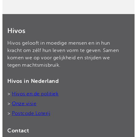
Hivos
Hivos gelooft in moedige mensen en in hun
kracht om zélf hun leven vorm te geven. Samen
komen we op voor gelijkheid en strijden we
tegen machtsmisbruik.
Hivos in Nederland
>
Hivos en de politiek
>
Onze visie
>
Postcode Loterij
Contact