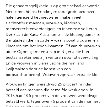
Die genderongelijkheid is op grote schaal aanwezig.
Mensenrechtenschendingen door grote bedrijven
halen geregeld het nieuws en maken veel
slachtoffers: mannen, vrouwen, kinderen,
mensenrechtenverdedigers en inheemse volkeren.
Denk aan de Rana Plaza-ramp – de kledingfabriek in
Bangladesh die instortte – waar vooral vrouwen en
kinderen om het leven kwamen. Of aan de vrouwen
uit de Ogoni-gemeenschap in Nigeria die hun
bestaanszekerheid zijn verloren door olievervuiling.
En de vrouwen in Sierra Leone die hun land
kwijtraakten door de komst van een
biobrandstofbedrijf. Vrouwen zijn vaak extra de klos.
Vrouwen krijgen wereldwijd 25 procent minder
betaald dan mannen die hetzelfde werk doen. In
2018 had 48,5 procent van de vrouwen wereldwijd
betaald werk, tegenover 76 procent van de mannen.