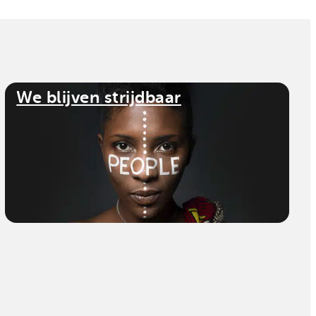
We blijven strijdbaar