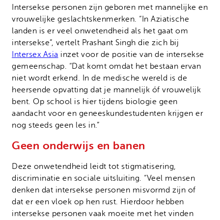
Intersekse personen zijn geboren met mannelijke en
vrouwelijke geslachtskenmerken. “In Aziatische
landen is er veel onwetendheid als het gaat om
intersekse”, vertelt Prashant Singh die zich bij
Intersex Asia
inzet voor de positie van de intersekse
gemeenschap. “Dat komt omdat het bestaan ervan
niet wordt erkend. In de medische wereld is de
heersende opvatting dat je mannelijk óf vrouwelijk
bent. Op school is hier tijdens biologie geen
aandacht voor en geneeskundestudenten krijgen er
nog steeds geen les in.”
Geen onderwijs en banen
Deze onwetendheid leidt tot stigmatisering,
discriminatie en sociale uitsluiting. “Veel mensen
denken dat intersekse personen misvormd zijn of
dat er een vloek op hen rust. Hierdoor hebben
intersekse personen vaak moeite met het vinden