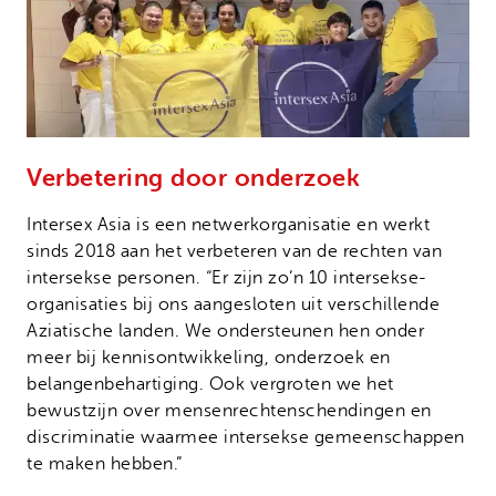
Verbetering door onderzoek
Intersex Asia is een netwerkorganisatie en werkt
sinds 2018 aan het verbeteren van de rechten van
intersekse personen. “Er zijn zo’n 10 intersekse-
organisaties bij ons aangesloten uit verschillende
Aziatische landen. We ondersteunen hen onder
meer bij kennisontwikkeling, onderzoek en
belangenbehartiging. Ook vergroten we het
bewustzijn over mensenrechtenschendingen en
discriminatie waarmee intersekse gemeenschappen
te maken hebben.”