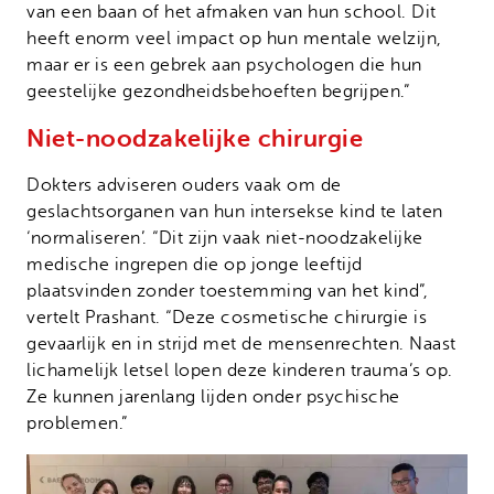
van een baan of het afmaken van hun school. Dit
heeft enorm veel impact op hun mentale welzijn,
maar er is een gebrek aan psychologen die hun
geestelijke gezondheidsbehoeften begrijpen.”
Niet-noodzakelijke chirurgie
Dokters adviseren ouders vaak om de
geslachtsorganen van hun intersekse kind te laten
‘normaliseren’. “Dit zijn vaak niet-noodzakelijke
medische ingrepen die op jonge leeftijd
plaatsvinden zonder toestemming van het kind”,
vertelt Prashant. “Deze cosmetische chirurgie is
gevaarlijk en in strijd met de mensenrechten. Naast
lichamelijk letsel lopen deze kinderen trauma’s op.
Ze kunnen jarenlang lijden onder psychische
problemen.”